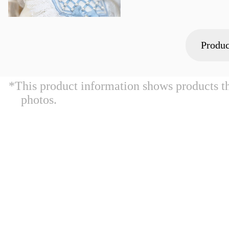
Produc
*This product information shows products t
photos.