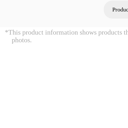
Produc
*This product information shows products t
photos.