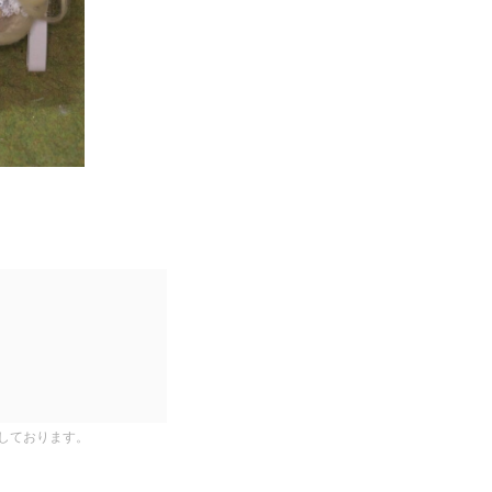
しております。