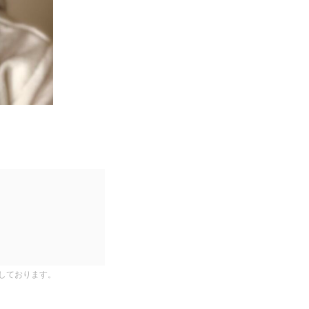
しております。