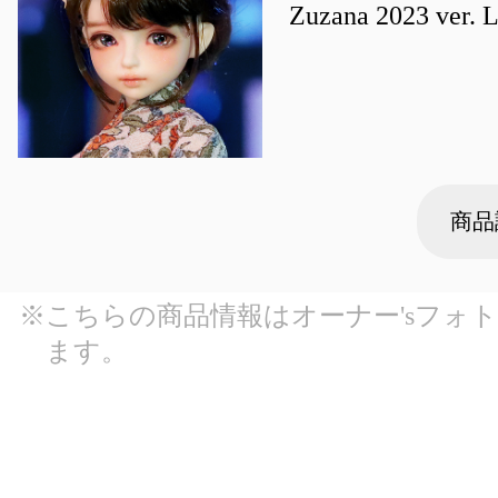
Zuzana 2023 ver. 
商品
※こちらの商品情報はオーナー'sフォ
ます。