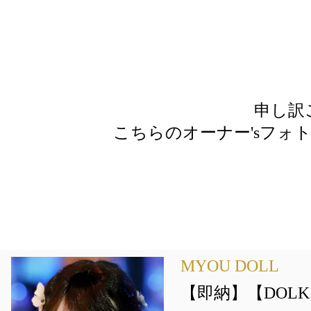
申し訳
こちらのオーナー'sフォ
MYOU DOLL
【即納】【DOLK