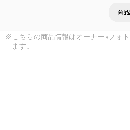
商品
※こちらの商品情報はオーナー'sフォ
ます。