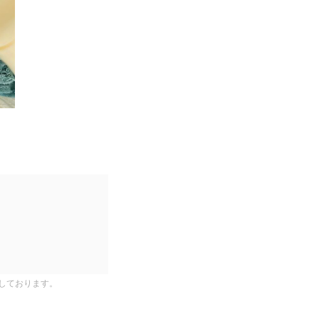
しております。