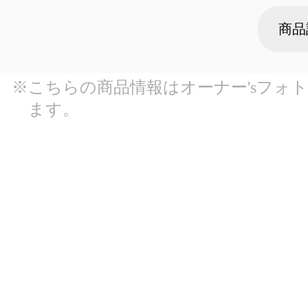
商品
※こちらの商品情報はオーナー'sフォ
ます。