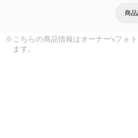
商品
※こちらの商品情報はオーナー'sフォ
ます。