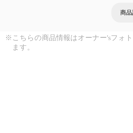
商品
※こちらの商品情報はオーナー'sフォ
ます。