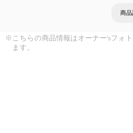
商品
※こちらの商品情報はオーナー'sフォ
ます。