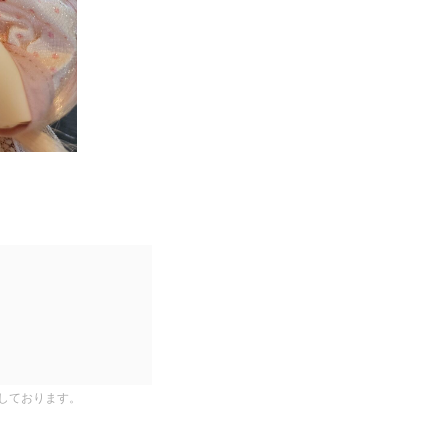
しております。