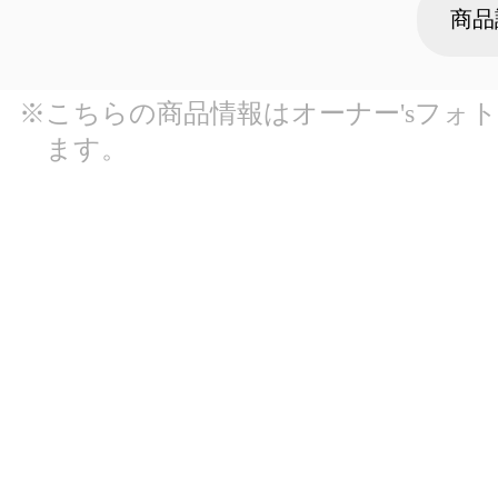
商品
※こちらの商品情報はオーナー'sフォ
ます。