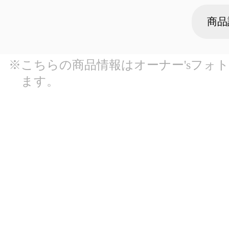
商品
※こちらの商品情報はオーナー'sフォ
ます。