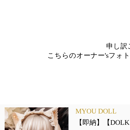
申し訳
こちらのオーナー'sフォ
MYOU DOLL
【即納】【DOLK×