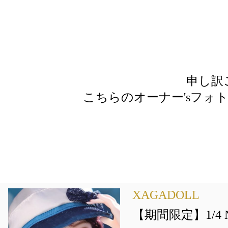
申し訳
こちらのオーナー'sフォ
XAGADOLL
【期間限定】1/4 Nico