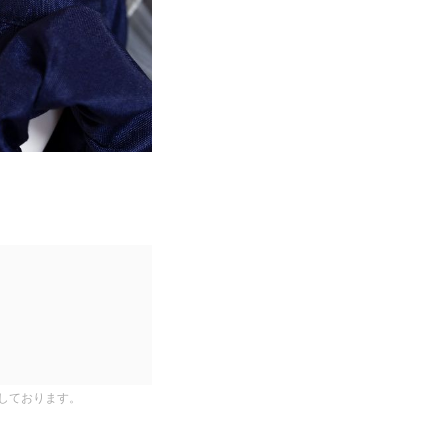
しております。