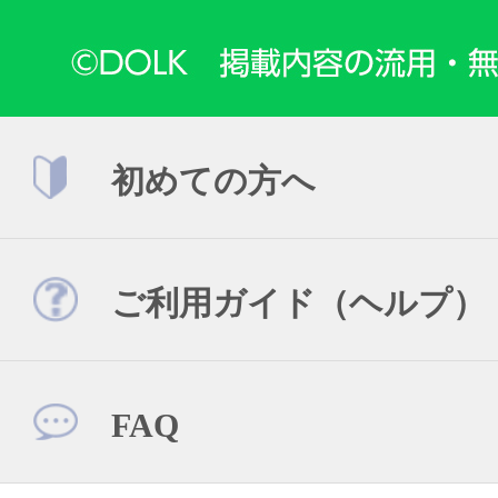
初めての方へ
ご利用ガイド（ヘルプ）
FAQ