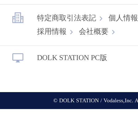
特定商取引法表記
個人情報
採用情報
会社概要
DOLK STATION PC版
© DOLK STATION / Vodaless,Inc. All