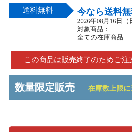
送料無料
今なら送料無
2026年08月16日（
対象商品：
全ての在庫商品
この商品は販売終了のためご注
数量限定販売
在庫数上限に