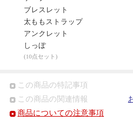
ブレスレット
太ももストラップ
アンクレット
しっぽ
(10点セット)
この商品の特記事項
この商品の関連情報
商品についての注意事項