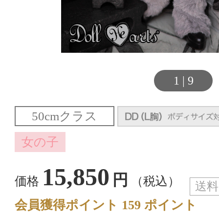
1
|
9
15,850
円
価格
（税込）
送料
会員獲得ポイント
159
ポイント