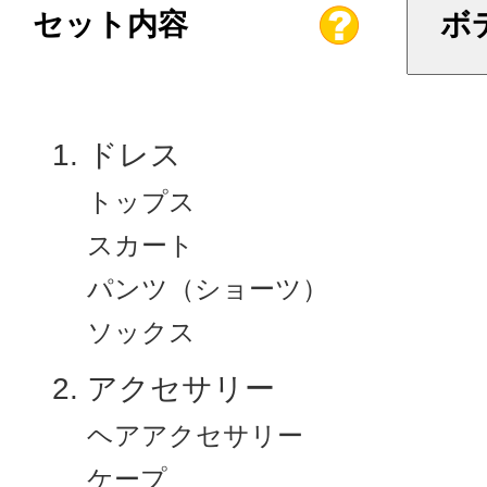
セット内容
ボ
ドレス
トップス
スカート
パンツ（ショーツ）
ソックス
アクセサリー
ヘアアクセサリー
ケープ