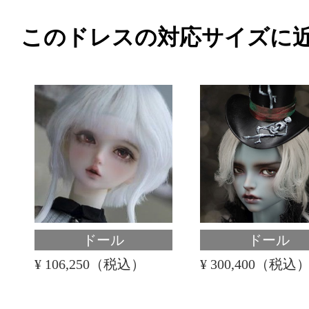
このドレスの対応サイズに
ドール
ドール
¥ 106,250（税込）
¥ 300,400（税込