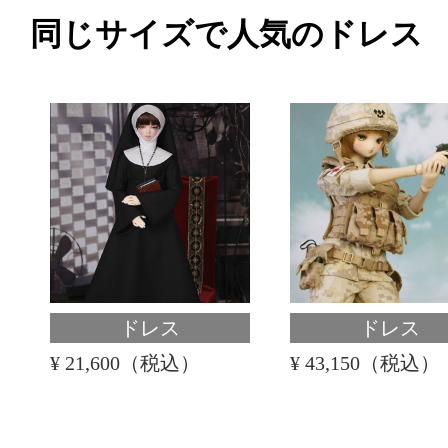
同じサイズで人気のドレス
ドレス
ドレス
¥ 21,600（税込）
¥ 43,150（税込）