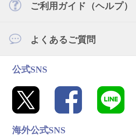
ご利用ガイド（ヘルプ）
よくあるご質問
公式SNS
海外公式SNS