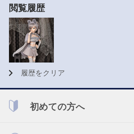
閲覧履歴
履歴をクリア
初めての方へ