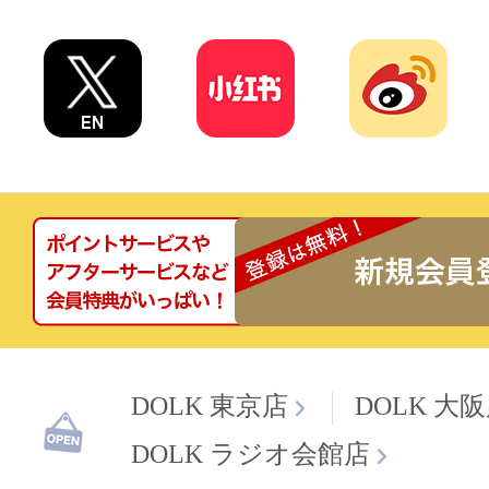
DOLK 東京店
DOLK 大
DOLK ラジオ会館店