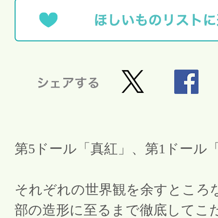
第5ドール「真紅」、第1ドール
それぞれの世界観を余すところ
部の造形に至るまで徹底してこ