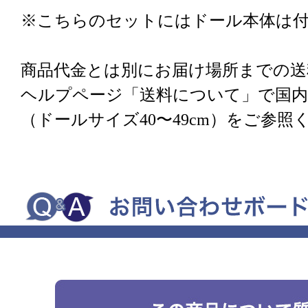
※こちらのセットにはドール本体は
商品代金とは別にお届け場所までの送
ヘルプページ「送料について」で国内
（ドールサイズ40〜49cm）をご参照