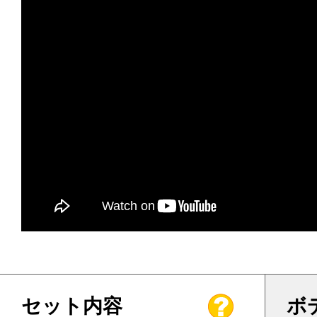
セット内容
ボ