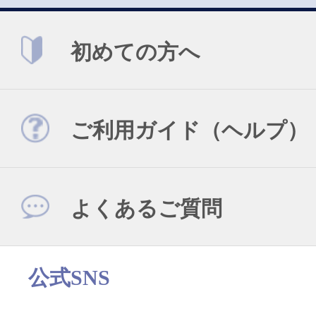
初めての方へ
ご利用ガイド（ヘルプ）
よくあるご質問
公式SNS