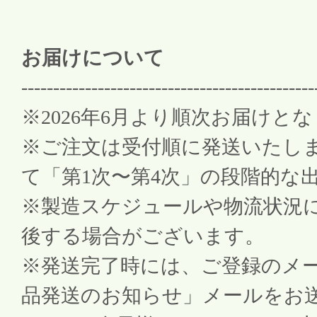
お届けについて
----------------------------------------------
※2026年6月より順次お届けと
※ご注文は受付順に発送いたし
て「第1次〜第4次」の段階的な
※製造スケジュールや物流状況
後する場合がございます。
※発送完了時には、ご登録のメ
品発送のお知らせ」メールをお