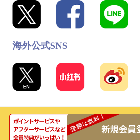
海外公式SNS