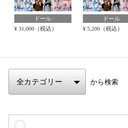
ドール
ドール
¥ 31,000（税込）
¥ 5,200（税込）
から検索