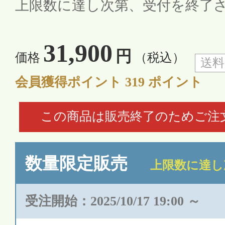
上限数に達し次第、受付を終了
31,900
円
価格
（税込）
送料
会員獲得ポイント
319
ポイント
この商品は販売終了のためご注
数量限定販売
上限数に達し
受注開始：2025/10/17 19:00 ～