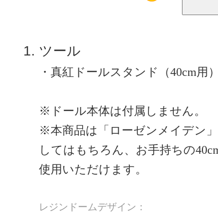
ツール
・真紅ドールスタンド（40cm用
※ドール本体は付属しません。
※本商品は「ローゼンメイデン
してはもちろん、お手持ちの40
使用いただけます。　
レジンドームデザイン：