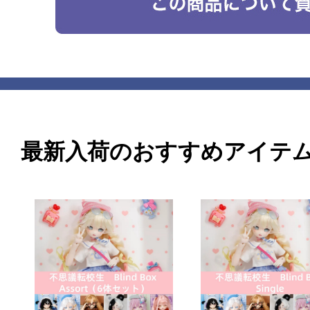
最新入荷のおすすめアイテ