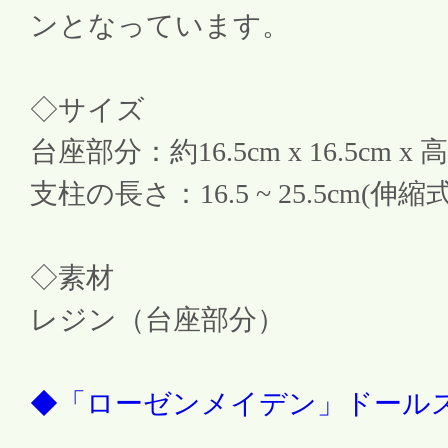
ンとなっています。
◇サイズ
台座部分：約16.5cm x 16.5cm 
支柱の長さ：16.5 ~ 25.5cm(伸縮式
◇素材
レジン（台座部分）
◆「ローゼンメイデン」ドールス