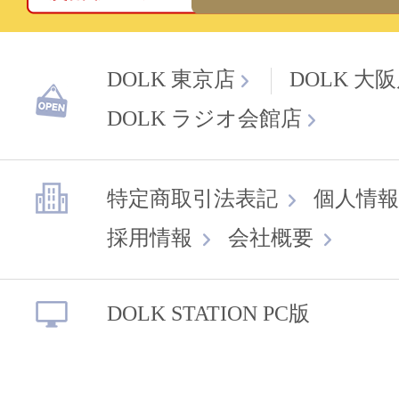
DOLK 東京店
DOLK 大
DOLK ラジオ会館店
特定商取引法表記
個人情報
採用情報
会社概要
DOLK STATION PC版