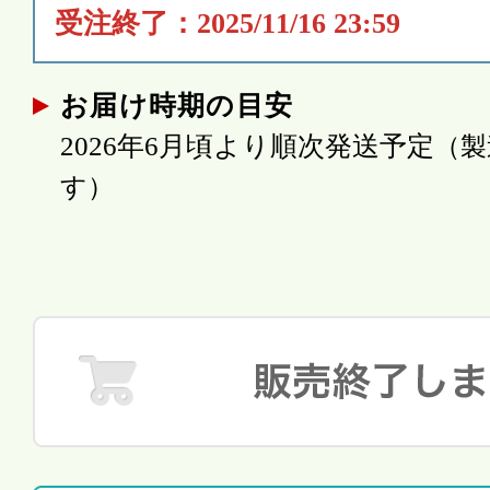
受注終了：2025/11/16 23:59
お届け時期の目安
2026年6月頃より順次発送予定
（製
す）