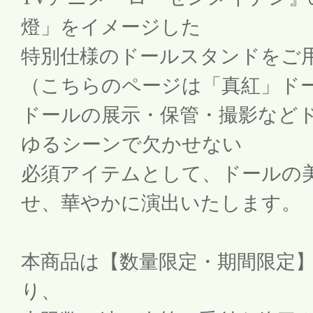
燈」をイメージした
特別仕様のドールスタンドをご
（こちらのページは「真紅」ド
ドールの展示・保管・撮影など
ゆるシーンで欠かせない
必須アイテムとして、ドールの
せ、華やかに演出いたします。
本商品は【数量限定・期間限定
り、