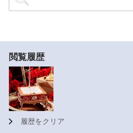
閲覧履歴
履歴をクリア