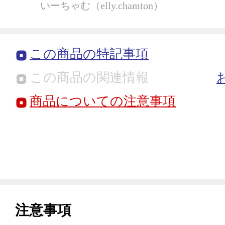
いーちゃむ（elly.chamton）
この商品の特記事項
この商品の関連情報
商品についての注意事項
注意事項